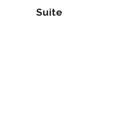
Suite