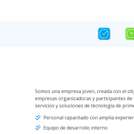
Somos una empresa joven, creada con el obje
empresas organizadoras y participantes de 
servicios y soluciones de tecnología de prime
Personal capacitado con amplia experie
Equipo de desarrollo interno