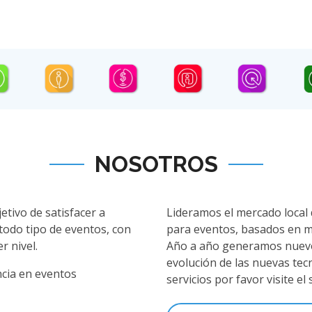
NOSOTROS
tivo de satisfacer a
Lideramos el mercado local 
todo tipo de eventos, con
para eventos, basados en m
r nivel.
Año a año generamos nuevos
evolución de las nuevas tec
ncia en eventos
servicios por favor visite el