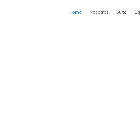
Home
Nosotros
Suite
Ex