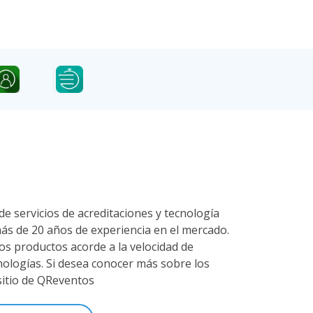
de servicios de acreditaciones y tecnología
ás de 20 años de experiencia en el mercado.
 productos acorde a la velocidad de
nologías. Si desea conocer más sobre los
 sitio de QReventos